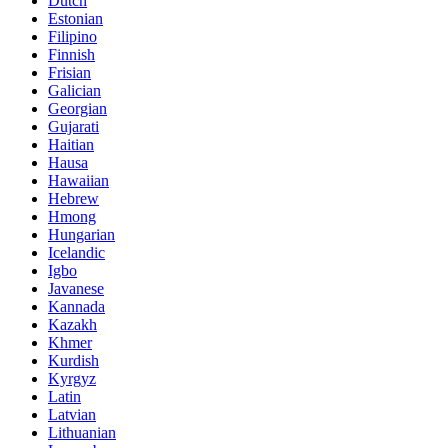
Dutch
Estonian
Filipino
Finnish
Frisian
Galician
Georgian
Gujarati
Haitian
Hausa
Hawaiian
Hebrew
Hmong
Hungarian
Icelandic
Igbo
Javanese
Kannada
Kazakh
Khmer
Kurdish
Kyrgyz
Latin
Latvian
Lithuanian