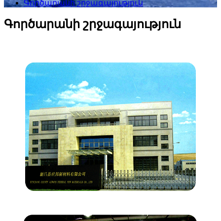
Գործարանի շրջագայություն
Գործարանի շրջագայություն