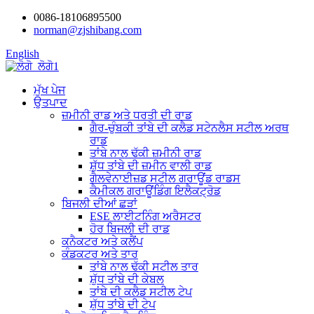
0086-18106895500
norman@zjshibang.com
English
ਮੁੱਖ ਪੇਜ
ਉਤਪਾਦ
ਜ਼ਮੀਨੀ ਰਾਡ ਅਤੇ ਧਰਤੀ ਦੀ ਰਾਡ
ਗੈਰ-ਚੁੰਬਕੀ ਤਾਂਬੇ ਦੀ ਕਲੈਡ ਸਟੇਨਲੈਸ ਸਟੀਲ ਅਰਥ
ਰਾਡ
ਤਾਂਬੇ ਨਾਲ ਢੱਕੀ ਜ਼ਮੀਨੀ ਰਾਡ
ਸ਼ੁੱਧ ਤਾਂਬੇ ਦੀ ਜ਼ਮੀਨ ਵਾਲੀ ਰਾਡ
ਗੈਲਵੇਨਾਈਜ਼ਡ ਸਟੀਲ ਗਰਾਊਂਡ ਰਾਡਸ
ਕੈਮੀਕਲ ਗਰਾਊਂਡਿੰਗ ਇਲੈਕਟ੍ਰੋਡ
ਬਿਜਲੀ ਦੀਆਂ ਛੜਾਂ
ESE ਲਾਈਟਨਿੰਗ ਅਰੈਸਟਰ
ਹੋਰ ਬਿਜਲੀ ਦੀ ਰਾਡ
ਕਨੈਕਟਰ ਅਤੇ ਕਲੈਂਪ
ਕੰਡਕਟਰ ਅਤੇ ਤਾਰ
ਤਾਂਬੇ ਨਾਲ ਢੱਕੀ ਸਟੀਲ ਤਾਰ
ਸ਼ੁੱਧ ਤਾਂਬੇ ਦੀ ਕੇਬਲ
ਤਾਂਬੇ ਦੀ ਕਲੈਡ ਸਟੀਲ ਟੇਪ
ਸ਼ੁੱਧ ਤਾਂਬੇ ਦੀ ਟੇਪ