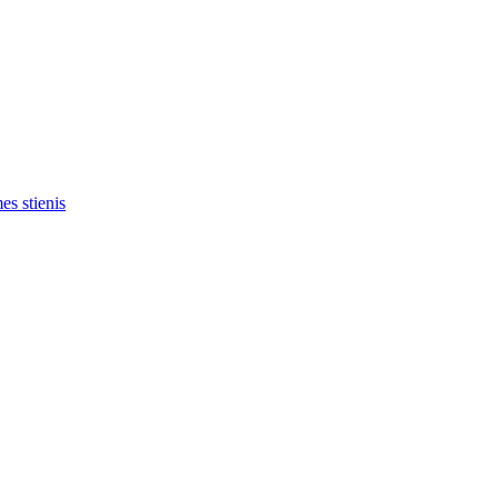
es stienis