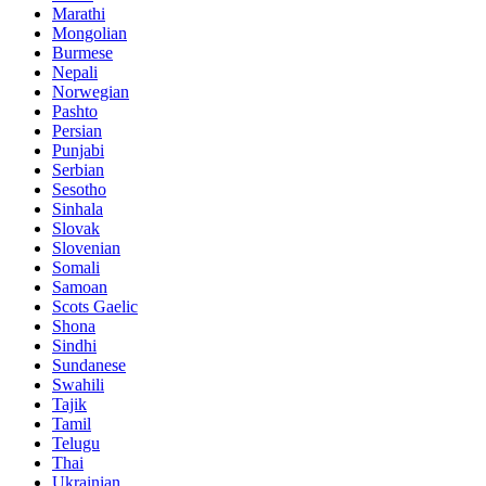
Marathi
Mongolian
Burmese
Nepali
Norwegian
Pashto
Persian
Punjabi
Serbian
Sesotho
Sinhala
Slovak
Slovenian
Somali
Samoan
Scots Gaelic
Shona
Sindhi
Sundanese
Swahili
Tajik
Tamil
Telugu
Thai
Ukrainian