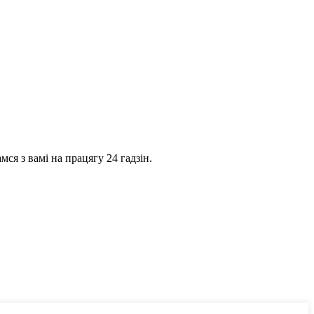
ся з вамі на працягу 24 гадзін.