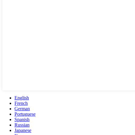
English
French
German
Portuguese
Spanish
Russian
Japanese