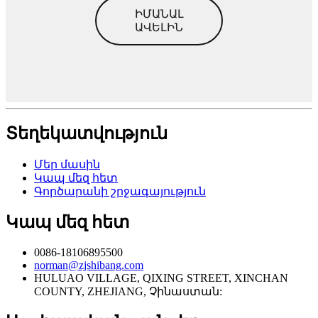
ԻՄԱՆԱԼ
ԱՎԵԼԻՆ
Տեղեկատվություն
Մեր մասին
Կապ մեզ հետ
Գործարանի շրջագայություն
Կապ մեզ հետ
0086-18106895500
norman@zjshibang.com
HULUAO VILLAGE, QIXING STREET, XINCHAN
COUNTY, ZHEJIANG, Չինաստան: