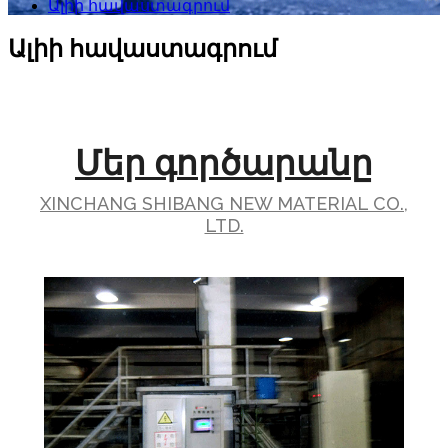
Ալիի հավաստագրում
Ալիի հավաստագրում
Մեր գործարանը
XINCHANG SHIBANG NEW MATERIAL CO.,
LTD.