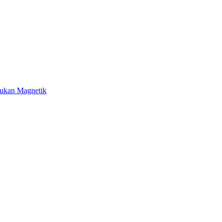
Bukan Magnetik