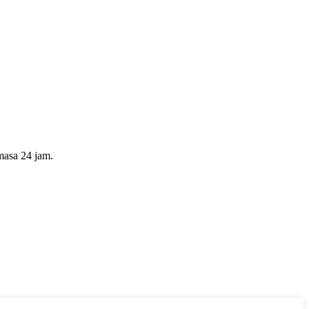
masa 24 jam.