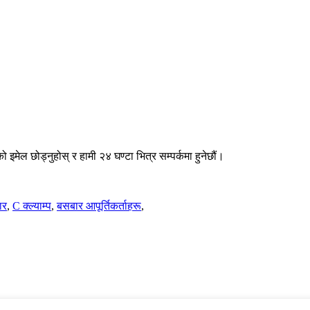
 इमेल छोड्नुहोस् र हामी २४ घण्टा भित्र सम्पर्कमा हुनेछौं।
ार
,
C क्ल्याम्प
,
बसबार आपूर्तिकर्ताहरू
,