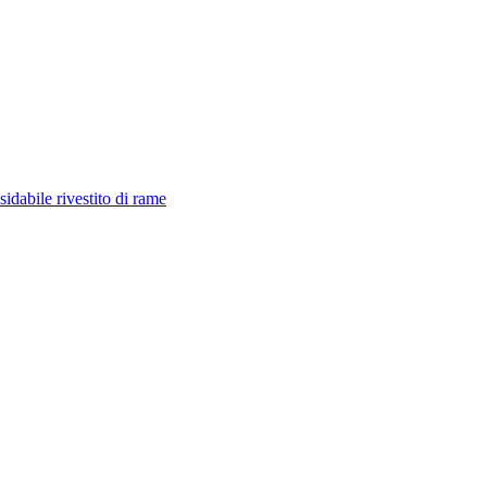
idabile rivestito di rame