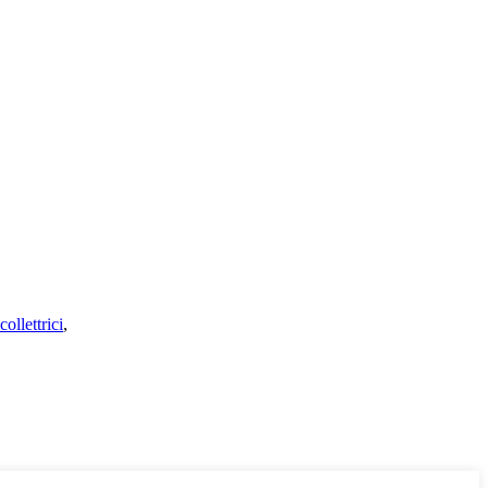
collettrici
,