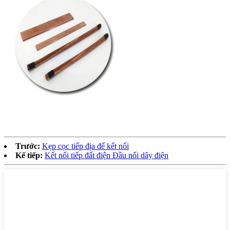
Trước:
Kẹp cọc tiếp địa để kết nối
Kế tiếp:
Kết nối tiếp đất điện Đầu nối dây điện