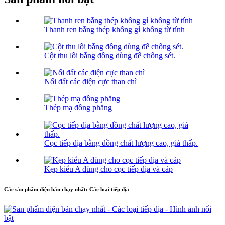
Thanh ren bằng thép không gỉ không từ tính
Cột thu lôi bằng đồng dùng để chống sét.
Nối đất các điện cực than chì
Thép mạ đồng phẳng
Cọc tiếp địa bằng đồng chất lượng cao, giá thấp.
Kẹp kiểu A dùng cho cọc tiếp địa và cáp
Các sản phẩm điện bán chạy nhất: Các loại tiếp địa