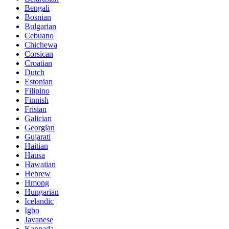
Bengali
Bosnian
Bulgarian
Cebuano
Chichewa
Corsican
Croatian
Dutch
Estonian
Filipino
Finnish
Frisian
Galician
Georgian
Gujarati
Haitian
Hausa
Hawaiian
Hebrew
Hmong
Hungarian
Icelandic
Igbo
Javanese
Kannada