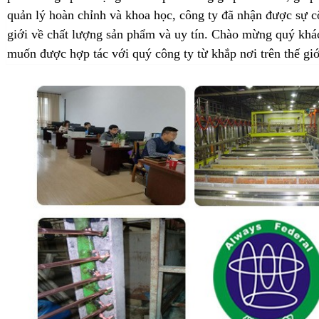
quản lý hoàn chỉnh và khoa học, công ty đã nhận được sự c
giới về chất lượng sản phẩm và uy tín. Chào mừng quý k
muốn được hợp tác với quý công ty từ khắp nơi trên thế giớ