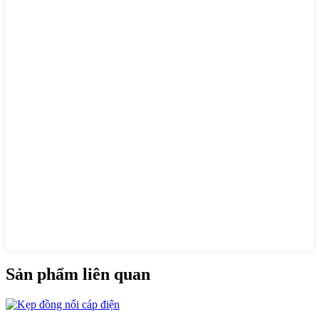
Sản phẩm liên quan