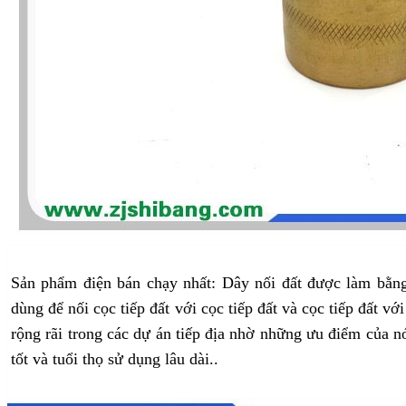
Sản phẩm điện bán chạy nhất: Dây nối đất được làm bằn
dùng để nối cọc tiếp đất với cọc tiếp đất và cọc tiếp đất vớ
rộng rãi trong các dự án tiếp địa nhờ những ưu điểm của n
tốt và tuổi thọ sử dụng lâu dài.
.