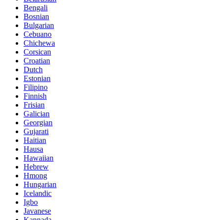
Bengali
Bosnian
Bulgarian
Cebuano
Chichewa
Corsican
Croatian
Dutch
Estonian
Filipino
Finnish
Frisian
Galician
Georgian
Gujarati
Haitian
Hausa
Hawaiian
Hebrew
Hmong
Hungarian
Icelandic
Igbo
Javanese
Kannada