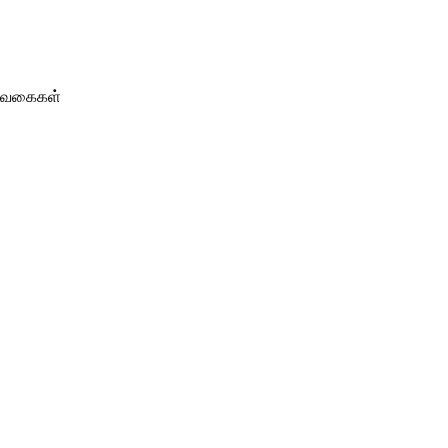
பு வகைகள்