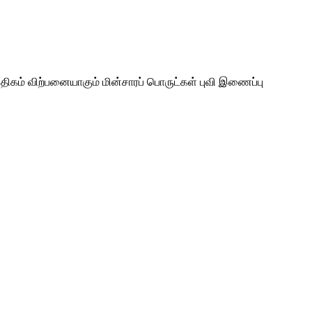
திகம் விற்பனையாகும் மின்சாரப் பொருட்கள் புவி இணைப்பு