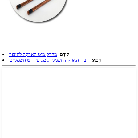
קוֹדֵם:
מהדק מוט הארקה לחיבור
הַבָּא:
חיבור הארקה חשמלית, מסופי חוט חשמליים