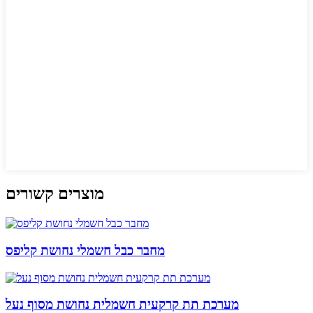
מוצרים קשורים
מחבר כבל חשמלי נחושת קליפס
מערכת תת קרקעית חשמלית נחושת מסוף נעל