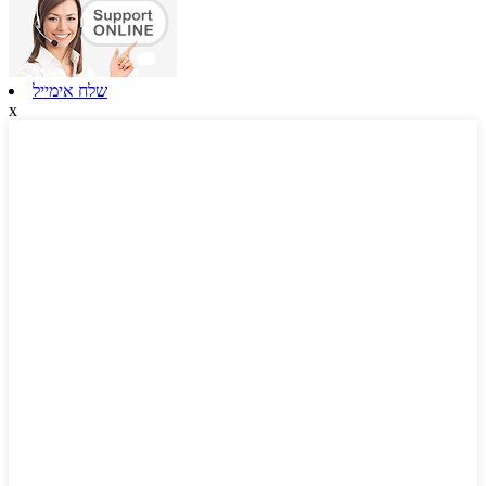
שלח אימייל
x