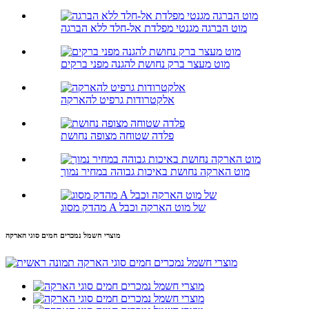
מוט הברגה מגנטי מפלדת אל-חלד ללא הברגה
מוט מעצר ברק נחושת להגנה מפני ברקים
אלקטרודות גרפיט להארקה
פלדה שטוחה מצופה נחושת
מוט הארקה נחושת באיכות גבוהה במחיר נמוך
מהדק מסוג A של מוט הארקה וכבל
מוצרי חשמל נמכרים חמים סוגי הארקה