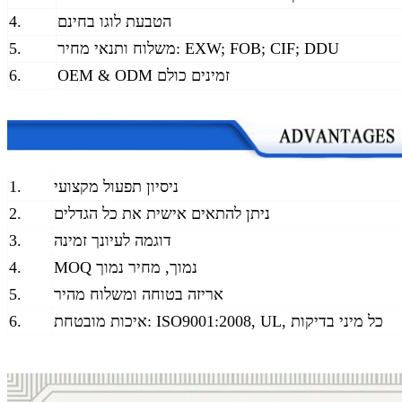
הטבעת לוגו בחינם
4.
משלוח ותנאי מחיר: EXW; FOB; CIF; DDU
5.
OEM & ODM זמינים כולם
6.
ניסיון תפעול מקצועי
1.
ניתן להתאים אישית את כל הגדלים
2.
דוגמה לעיונך זמינה
3.
MOQ נמוך, מחיר נמוך
4.
אריזה בטוחה ומשלוח מהיר
5.
איכות מובטחת: ISO9001:2008, UL, כל מיני בדיקות
6.