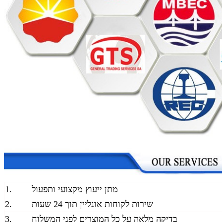
מתן ייעוץ מקצועי ותפעול
1.
שירות לקוחות אונליין תוך 24 שעות
2.
בדיקה מלאה על כל המוצרים לפני המשלוח
3.