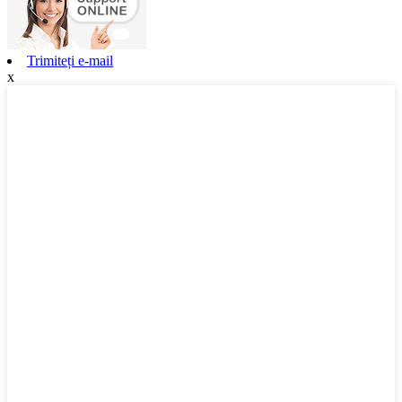
Trimiteți e-mail
x