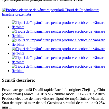
Tipuri de împământare pentru produse electrice de vânzare fierbinte
Scurtă descriere:
Prezentare generală Detalii rapide Locul de origine: Zhejiang, China
(continentală) Marcă: SHIBANG Număr model: AF-G2302 Articol:
Produse electrice de mare vânzare Tipuri de împământare Material:
Strat de cupru și miez de oțel Grosimea stratului de cupru: >=0,254
mm ...