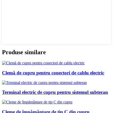
Produse similare
Clemă de cupru pentru conectori de cablu electric
Terminal electric de cupru pentru sistemul subteran
Cleme de împământare de tip C din cupru