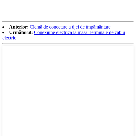
Anterior:
Clemă de conectare a tijei de împământare
Următorul:
Conexiune electrică la masă Terminale de cablu
electric