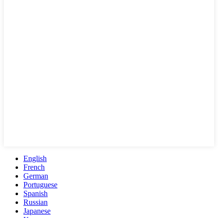
English
French
German
Portuguese
Spanish
Russian
Japanese