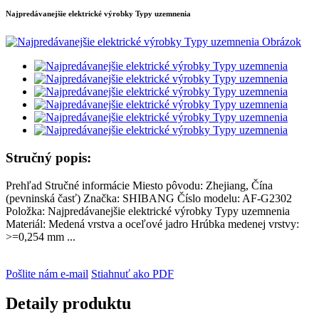
Najpredávanejšie elektrické výrobky Typy uzemnenia
Stručný popis:
Prehľad Stručné informácie Miesto pôvodu: Zhejiang, Čína
(pevninská časť) Značka: SHIBANG Číslo modelu: AF-G2302
Položka: Najpredávanejšie elektrické výrobky Typy uzemnenia
Materiál: Medená vrstva a oceľové jadro Hrúbka medenej vrstvy:
>=0,254 mm ...
Pošlite nám e-mail
Stiahnuť ako PDF
Detaily produktu