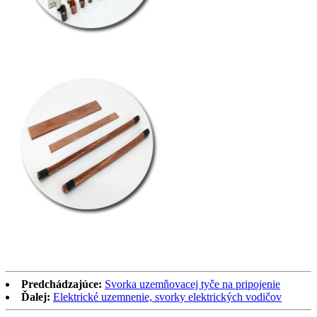
Predchádzajúce:
Svorka uzemňovacej tyče na pripojenie
Ďalej:
Elektrické uzemnenie, svorky elektrických vodičov