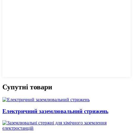
Супутні товари
Електричний заземлювальний стрижень