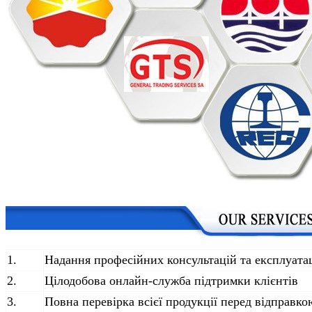
1.
Надання професійних консультацій та експлуата
2.
Цілодобова онлайн-служба підтримки клієнтів
3.
Повна перевірка всієї продукції перед відправко