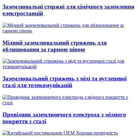
Заземлювальні стержні для хімічного заземлення
електростанцій
Мідний заземлювальний стрижень для
облицювання за гарною ціною
Заземлювальний стрижень з міді та вуглецевої
сталі для телекомунікацій
Провідник заземлюючого електрода з мідного
покриття з сталі