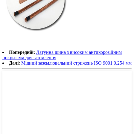
Попередній:
Латунна шина з високим антикорозійним
покриттям для заземлення
Далі:
Мідний заземлювальний стрижень ISO 9001 0,254 мм