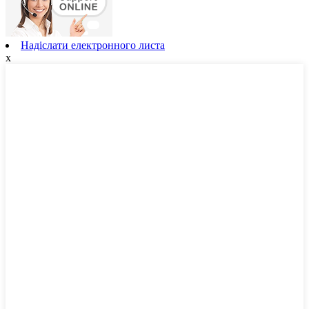
Надіслати електронного листа
x