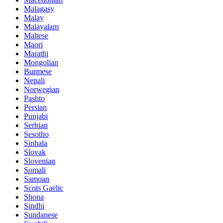
Malagasy
Malay
Malayalam
Maltese
Maori
Marathi
Mongolian
Burmese
Nepali
Norwegian
Pashto
Persian
Punjabi
Serbian
Sesotho
Sinhala
Slovak
Slovenian
Somali
Samoan
Scots Gaelic
Shona
Sindhi
Sundanese