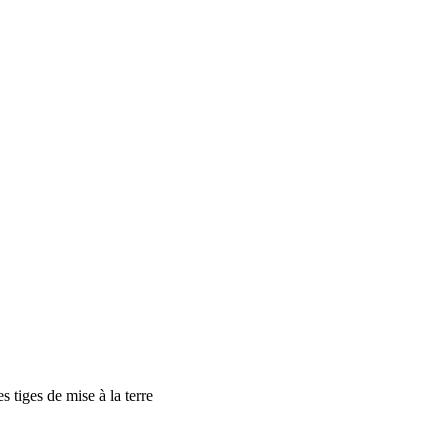
 tiges de mise à la terre