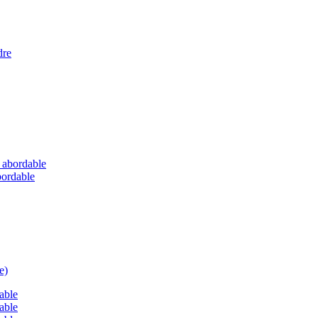
abordable