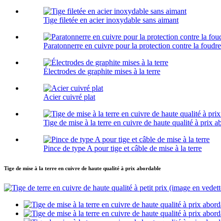
Tige filetée en acier inoxydable sans aimant
Paratonnerre en cuivre pour la protection contre la foudre
Électrodes de graphite mises à la terre
Acier cuivré plat
Tige de mise à la terre en cuivre de haute qualité à prix 
Pince de type A pour tige et câble de mise à la terre
Tige de mise à la terre en cuivre de haute qualité à prix abordable