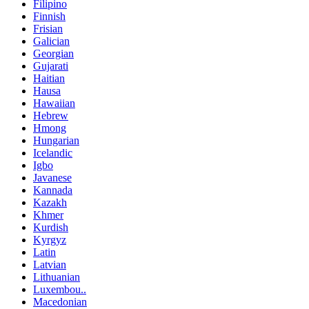
Filipino
Finnish
Frisian
Galician
Georgian
Gujarati
Haitian
Hausa
Hawaiian
Hebrew
Hmong
Hungarian
Icelandic
Igbo
Javanese
Kannada
Kazakh
Khmer
Kurdish
Kyrgyz
Latin
Latvian
Lithuanian
Luxembou..
Macedonian