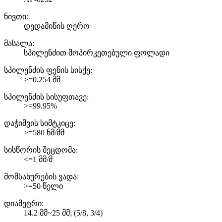
ნივთი:
დედამიწის ღერო
მასალა:
სპილენძით მოპირკეთებული ფოლადი
სპილენძის ფენის სისქე:
>=0.254 მმ
სპილენძის სისუფთავე:
>=99.95%
დაჭიმვის სიმტკიცე:
>=580 ნმ/მმ
სისწორის შეცდომა:
<=1 მმ/მ
მომსახურების ვადა:
>=50 წელი
დიამეტრი:
14.2 მმ~25 მმ; (5/8, 3/4)