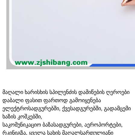
მაღალი ხარისხის სპილენძის დამიწების ღეროები
დაბალი ფასით ფართოდ გამოიყენება
ელექტროსადგურებში, ქვესადგურებში, გადამცემი
ხაზის კოშკებში,
საკომუნიკაციო ბაზა
სადგურები, აეროპორტები,
რკინიგზა, ყველა სახის მაღალსართულიანი