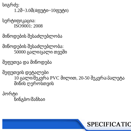
სიგრძე:
1.2მ~3.0მ(4ფუტი~10ფუტი)
სერტიფიკაცია:
ISO9001: 2008
მიწოდების შესაძლებლობა
მიწოდების შესაძლებლობა:
50000 ცალი/ცალი თვეში
შეფუთვა და მიწოდება
შეფუთვის დეტალები
10 ცალი/შეკვრა PVC მილით, 20-50 შეკვრა/პალეტა
მიწის ღეროსთვის
პორტი
ნინგბო/შანხაი