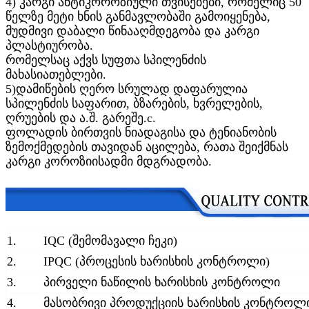
4) კარგი ანტიკოროზიული თვისებები, რომელიც 50
წელზე მეტი ხნის განმავლობაში გამოიყენება,
მუდმივი დაბალი წინააღმდეგობა და კარგი
პლასტიურობა.
რომელსაც აქვს სუფთა სპილენძის
მახასიათებლები.
5)
დამიწების ღერო სრულად დაფარულია
სპილენძის საფარით, ბზარების, ხვრელების,
ღრუების და ა.შ. გარეშე.
c
.
ფოლადის ბირთვის ნიადაგისა და ტენიანობის
ზემოქმედების თავიდან აცილება
, რათა შეიქმნას
კარგი კოროზიისადმი მდგრადობა.
1.
IQC (შემომავალი ჩეკი)
2.
IPQC (პროცესის ხარისხის კონტროლი)
3.
პირველი ნაწილის ხარისხის კონტროლი
4.
მასობრივი პროდუქციის ხარისხის კონტროლ