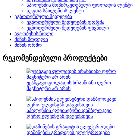
სპილენძის მოპირკეთებული ფოლადის ლენტი
სუფთა სპილენძის ლენტი
ეგზოთერმული შედუღება
ეგზოთერმული შედუღების ფორმა
ეგზოთერმული შედუღების ფხვნილი
ავტობუსის ზოლი
მიწის მოდული
მიწის ორმო
რეკომენდებული პროდუქტები
უჟანგავი ფოლადის ხრახნიანი ღერო
მაგნიტური არ არის
სპილენძის ელვისებური დამბლოკავი
ღერო ელვისგან დაცვისთვის
დამიწების გრაფიტის ელექტროდები