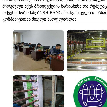
მიღებული აქვს პროდუქციის ხარისხისა და რეპუტაც
თქვენი მობრძანება SHIBANG-ში, ჩვენ ველით თან
კომპანიებთან მთელი მსოფლიოდან.