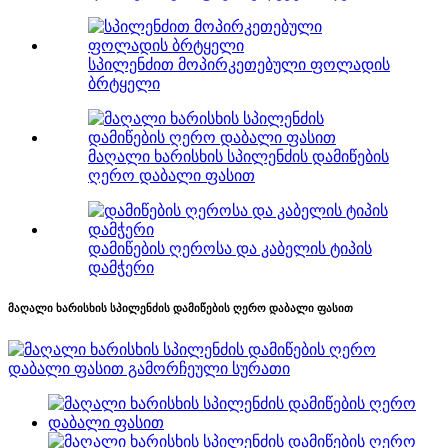
სპილენძით მოპირკეთებული ფოლადის
ბრტყელი
მაღალი ხარისხის სპილენძის დამიწების
ღერო დაბალი ფასით
დამიწების ღეროსა და კაბელის ტიპის
დამჭერი
მაღალი ხარისხის სპილენძის დამიწების ღერო დაბალი ფასით