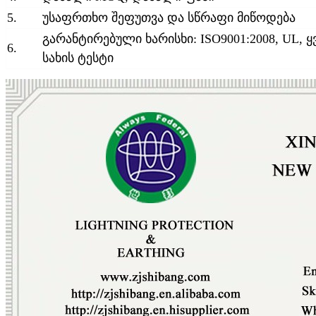
5.
უსაფრთხო შეფუთვა და სწრაფი მიწოდება
გარანტირებული ხარისხი: ISO9001:2008, UL, 
6.
სახის ტესტი