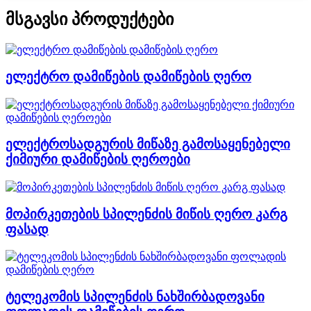
მსგავსი პროდუქტები
ელექტრო დამიწების დამიწების ღერო
ელექტროსადგურის მიწაზე გამოსაყენებელი
ქიმიური დამიწების ღეროები
მოპირკეთების სპილენძის მიწის ღერო კარგ
ფასად
ტელეკომის სპილენძის ნახშირბადოვანი