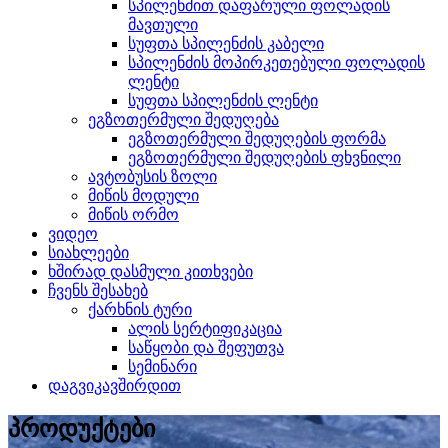
სპილენძით დაფარული ფოლადის
მავთული
სუფთა სპილენძის კაბელი
სპილენძის მოპირკეთებული ფოლადის
ლენტი
სუფთა სპილენძის ლენტი
ეგზოთერმული შედუღება
ეგზოთერმული შედუღების ფორმა
ეგზოთერმული შედუღების ფხვნილი
ავტობუსის ზოლი
მიწის მოდული
მიწის ორმო
ვიდეო
სიახლეები
ხშირად დასმული კითხვები
ჩვენს შესახებ
ქარხნის ტური
ალის სერტიფიკაცია
საწყობი და შეფუთვა
სემინარი
დაგვიკავშირდით
პროდუქტები