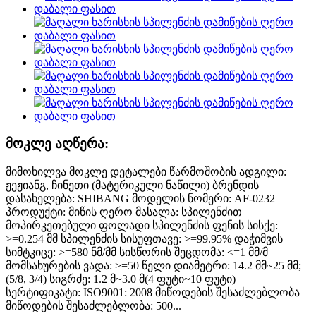
მოკლე აღწერა:
მიმოხილვა მოკლე დეტალები წარმოშობის ადგილი:
ჟეჟიანგ, ჩინეთი (მატერიკული ნაწილი) ბრენდის
დასახელება: SHIBANG მოდელის ნომერი: AF-0232
პროდუქტი: მიწის ღერო მასალა: სპილენძით
მოპირკეთებული ფოლადი სპილენძის ფენის სისქე:
>=0.254 მმ სპილენძის სისუფთავე: >=99.95% დაჭიმვის
სიმტკიცე: >=580 ნმ/მმ სისწორის შეცდომა: <=1 მმ/მ
მომსახურების ვადა: >=50 წელი დიამეტრი: 14.2 მმ~25 მმ;
(5/8, 3/4) სიგრძე: 1.2 მ~3.0 მ(4 ფუტი~10 ფუტი)
სერტიფიკატი: ISO9001: 2008 მიწოდების შესაძლებლობა
მიწოდების შესაძლებლობა: 500...