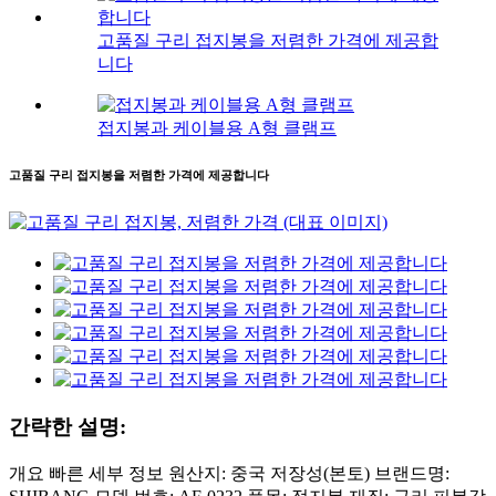
고품질 구리 접지봉을 저렴한 가격에 제공합
니다
접지봉과 케이블용 A형 클램프
고품질 구리 접지봉을 저렴한 가격에 제공합니다
간략한 설명:
개요 빠른 세부 정보 원산지: 중국 저장성(본토) 브랜드명: