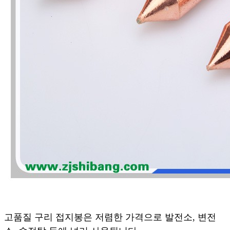
고품질 구리 접지봉은 저렴한 가격으로 발전소, 변전