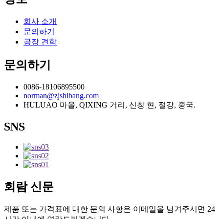
회사 소개
문의하기
공장 견학
문의하기
0086-18106895500
norman@zjshibang.com
HULUAO 마을, QIXING 거리, 신창 현, 절강, 중국.
SNS
회람 신문
제품 또는 가격표에 대한 문의 사항은 이메일을 남겨주시면 24