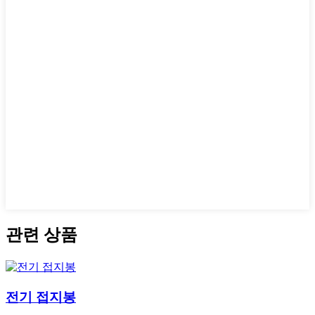
관련 상품
전기 접지봉