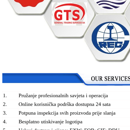
1.
Pružanje profesionalnih savjeta i operacija
2.
Online korisnička podrška dostupna 24 sata
3.
Potpuna inspekcija svih proizvoda prije slanja
4.
Besplatno utiskivanje logotipa