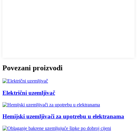
Povezani proizvodi
Električni uzemljivač
Hemijski uzemljivači za upotrebu u elektranama