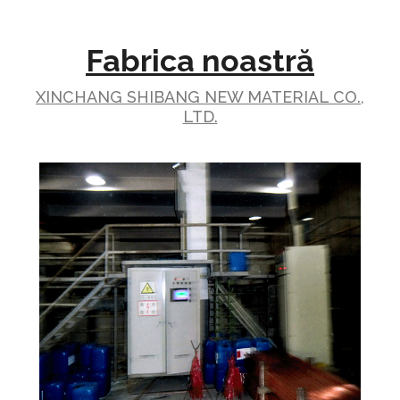
Fabrica noastră
XINCHANG SHIBANG NEW MATERIAL CO.,
LTD.