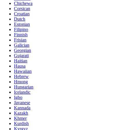
Chichewa
Corsican
Croatian
Dutch
Estonian
Filipino
Finnish
Frisian
Galician
Georgian
Gujarati
Haitian
Hausa
Hawaiian
Hebrew
Hmong
Hungarian
Icelandic
Igbo
Javanese
Kannada
Kazakh
Khmer
Kurdish
Kyrgyz