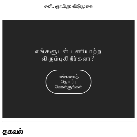
சனி, ஞாயிறு: விடுமுறை
எங்களுடன் பணியாற்ற
விரும்புகிறீர்களா?
எங்களைத்
தொடர்பு
கொள்ளுங்கள்
தகவல்