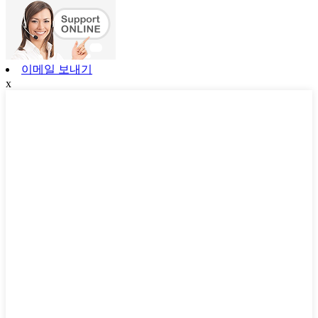
이메일 보내기
x