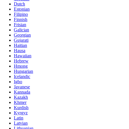
Dutch
Estonian
Filipino
Finnish
Frisian
Galician
Georgian
Gujarati
Haitian
Hausa
Hawaiian
Hebrew
Hmong
Hungarian
Icelandic
Igbo
Javanese
Kannada
Kazakh
Khmer
Kurdish
Kyrgyz
Latin
Latvian
Lithuanian