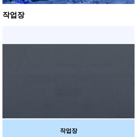
작업장
작업장
작업장