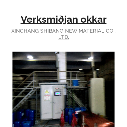
Verksmiðjan okkar
XINCHANG SHIBANG NEW MATERIAL CO.,
LTD.