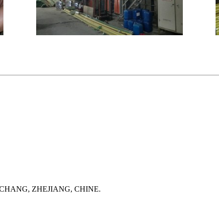
CHANG, ZHEJIANG, CHINE.