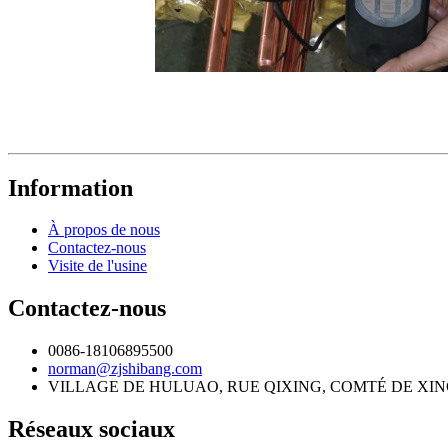
Information
À propos de nous
Contactez-nous
Visite de l'usine
Contactez-nous
0086-18106895500
norman@zjshibang.com
VILLAGE DE HULUAO, RUE QIXING, COMTÉ DE XIN
Réseaux sociaux