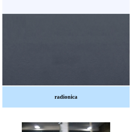
radionica