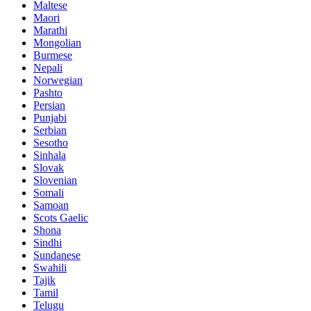
Maltese
Maori
Marathi
Mongolian
Burmese
Nepali
Norwegian
Pashto
Persian
Punjabi
Serbian
Sesotho
Sinhala
Slovak
Slovenian
Somali
Samoan
Scots Gaelic
Shona
Sindhi
Sundanese
Swahili
Tajik
Tamil
Telugu