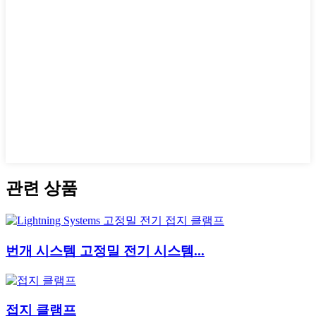
관련 상품
번개 시스템 고정밀 전기 시스템...
접지 클램프