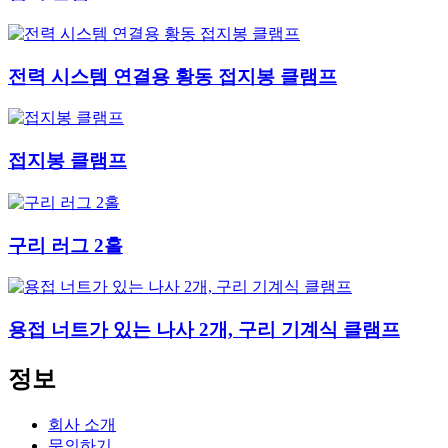
전력 시스템 연결용 황동 접지봉 클램프
접지봉 클램프
구리 러그 2홀
용접 너트가 있는 나사 2개, 구리 기계식 클램프
정보
회사 소개
문의하기