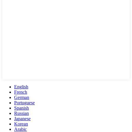
English
French
German
Portuguese
Spanish
Russian
Japanese
Korean
Arabic