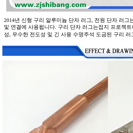
2014년 신형 구리 알루미늄 단자 러그, 전원 단자 러
및 연결에 사용됩니다. 구리 단자 러그는
접지 프로젝트
성, 우수한 전도성 및 긴 사용 수명
주석 도금된 구리 러