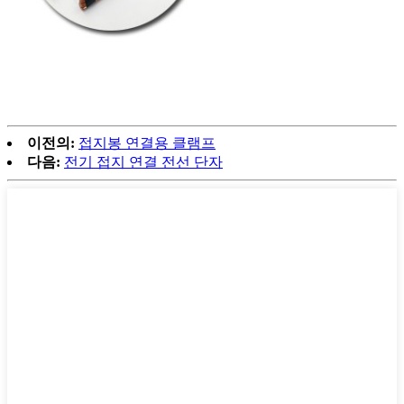
이전의:
접지봉 연결용 클램프
다음:
전기 접지 연결 전선 단자