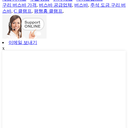
구리 버스바 가격
,
버스바 공급업체
,
버스바
,
주석 도금 구리 버
스바
,
C 클램프
,
평행홈 클램프
,
이메일 보내기
x