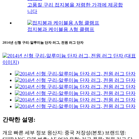
고품질 구리 접지봉을 저렴한 가격에 제공합
니다
접지봉과 케이블용 A형 클램프
2014년 신형 구리-알루미늄 단자 러그, 전원 러그 단자
간략한 설명:
개요 빠른 세부 정보 원산지: 중국 저장성(본토) 브랜드명: