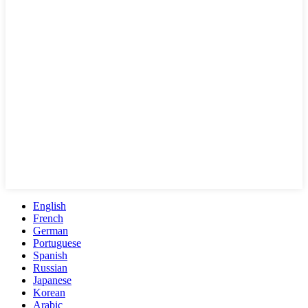
English
French
German
Portuguese
Spanish
Russian
Japanese
Korean
Arabic