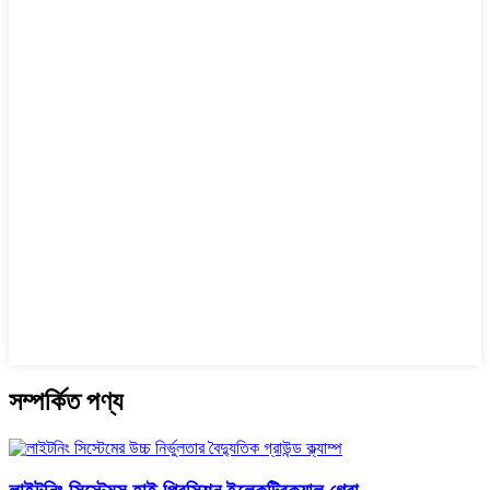
সম্পর্কিত পণ্য