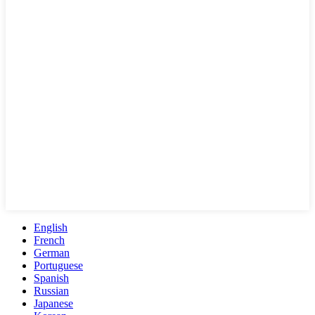
English
French
German
Portuguese
Spanish
Russian
Japanese