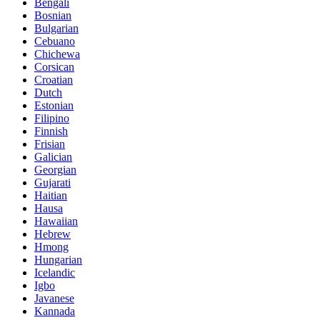
Bengali
Bosnian
Bulgarian
Cebuano
Chichewa
Corsican
Croatian
Dutch
Estonian
Filipino
Finnish
Frisian
Galician
Georgian
Gujarati
Haitian
Hausa
Hawaiian
Hebrew
Hmong
Hungarian
Icelandic
Igbo
Javanese
Kannada