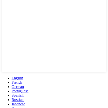
English
French
German
Portuguese
Spanish
Russian
Japanese