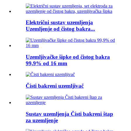
Električni sustav uzemljenja
Uzemljenje od čistog bakra...
Uzemljivačke šipke od čistog bakra
99,9% od 16 mm
Čisti bakreni uzemljivač
Sustav uzemljenja Čisti bakreni štap
za uzemljenje