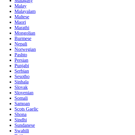
Malagasy
Malay
Malayalam
Maltese
Maori
Marathi
Mongolian
Burmese
Nepali
Norwegian
Pashto
Persian
Punjabi
Serbian
Sesotho
Sinhala
Slovak
Slovenian
Somali
Samoan
Scots Gaelic
Shona
Sindhi
Sundanese
Swahili