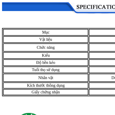
Mục
Vật liệu
Chức năng
Kiểu
Độ bền kéo
Tuổi thọ sử dụng
Nhân vật
Dễ
Kích thước thông dụng
Giấy chứng nhận