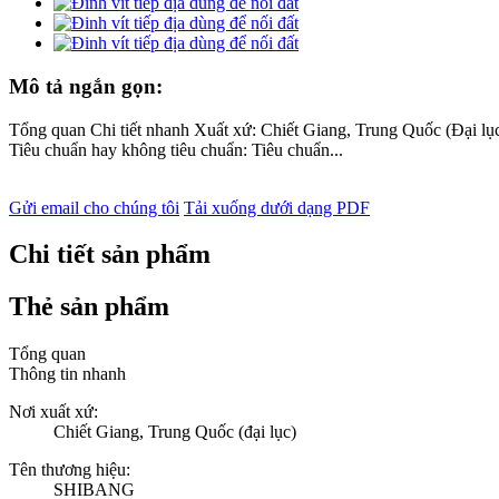
Mô tả ngắn gọn:
Tổng quan Chi tiết nhanh Xuất xứ: Chiết Giang, Trung Quốc (Đại l
Tiêu chuẩn hay không tiêu chuẩn: Tiêu chuẩn...
Gửi email cho chúng tôi
Tải xuống dưới dạng PDF
Chi tiết sản phẩm
Thẻ sản phẩm
Tổng quan
Thông tin nhanh
Nơi xuất xứ:
Chiết Giang, Trung Quốc (đại lục)
Tên thương hiệu:
SHIBANG