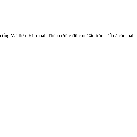
g Vật liệu: Kim loại, Thép cường độ cao Cấu trúc: Tất cả các loại