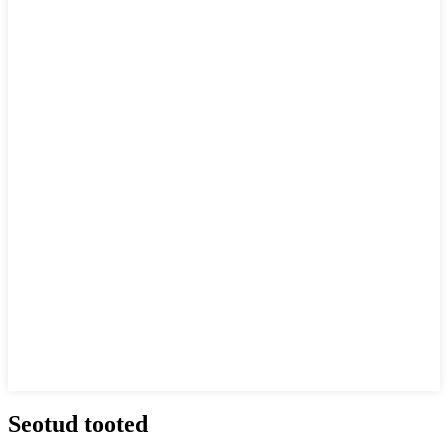
Seotud tooted