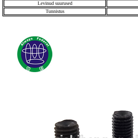
Levinud suurused
Tunnistus