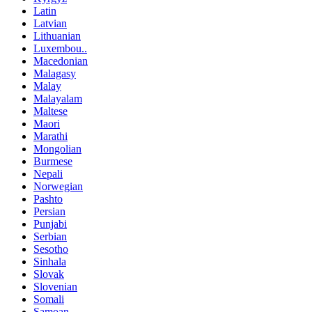
Latin
Latvian
Lithuanian
Luxembou..
Macedonian
Malagasy
Malay
Malayalam
Maltese
Maori
Marathi
Mongolian
Burmese
Nepali
Norwegian
Pashto
Persian
Punjabi
Serbian
Sesotho
Sinhala
Slovak
Slovenian
Somali
Samoan