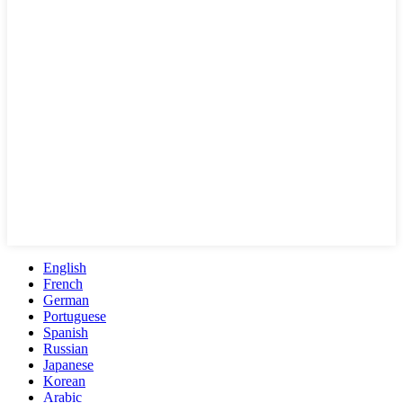
English
French
German
Portuguese
Spanish
Russian
Japanese
Korean
Arabic