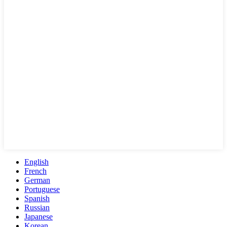
English
French
German
Portuguese
Spanish
Russian
Japanese
Korean