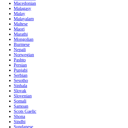
Macedonian
Malagasy
Malay
Malayalam
Maltese
Maori
Marathi
Mongolian
Burmese
Nepali
Norwegian
Pashto
Persian
Punjabi
Serbian
Sesotho
Sinhala
Slovak
Slovenian
Somali
Samoan
Scots Gaelic
Shona
Sindhi
Sundanese