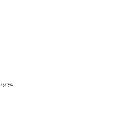
aşarys.