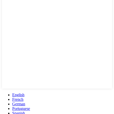
English
French
German
Portuguese
Spanish