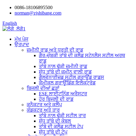
0086-18106895500
norman@zjshibang.com
English
ਮੁੱਖ ਪੇਜ
ਉਤਪਾਦ
ਜ਼ਮੀਨੀ ਰਾਡ ਅਤੇ ਧਰਤੀ ਦੀ ਰਾਡ
ਗੈਰ-ਚੁੰਬਕੀ ਤਾਂਬੇ ਦੀ ਕਲੈਡ ਸਟੇਨਲੈਸ ਸਟੀਲ ਅਰਥ
ਰਾਡ
ਤਾਂਬੇ ਨਾਲ ਢੱਕੀ ਜ਼ਮੀਨੀ ਰਾਡ
ਸ਼ੁੱਧ ਤਾਂਬੇ ਦੀ ਜ਼ਮੀਨ ਵਾਲੀ ਰਾਡ
ਗੈਲਵੇਨਾਈਜ਼ਡ ਸਟੀਲ ਗਰਾਊਂਡ ਰਾਡਸ
ਕੈਮੀਕਲ ਗਰਾਊਂਡਿੰਗ ਇਲੈਕਟ੍ਰੋਡ
ਬਿਜਲੀ ਦੀਆਂ ਛੜਾਂ
ESE ਲਾਈਟਨਿੰਗ ਅਰੈਸਟਰ
ਹੋਰ ਬਿਜਲੀ ਦੀ ਰਾਡ
ਕਨੈਕਟਰ ਅਤੇ ਕਲੈਂਪ
ਕੰਡਕਟਰ ਅਤੇ ਤਾਰ
ਤਾਂਬੇ ਨਾਲ ਢੱਕੀ ਸਟੀਲ ਤਾਰ
ਸ਼ੁੱਧ ਤਾਂਬੇ ਦੀ ਕੇਬਲ
ਤਾਂਬੇ ਦੀ ਕਲੈਡ ਸਟੀਲ ਟੇਪ
ਸ਼ੁੱਧ ਤਾਂਬੇ ਦੀ ਟੇਪ