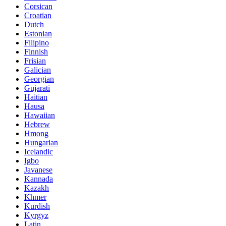
Corsican
Croatian
Dutch
Estonian
Filipino
Finnish
Frisian
Galician
Georgian
Gujarati
Haitian
Hausa
Hawaiian
Hebrew
Hmong
Hungarian
Icelandic
Igbo
Javanese
Kannada
Kazakh
Khmer
Kurdish
Kyrgyz
Latin