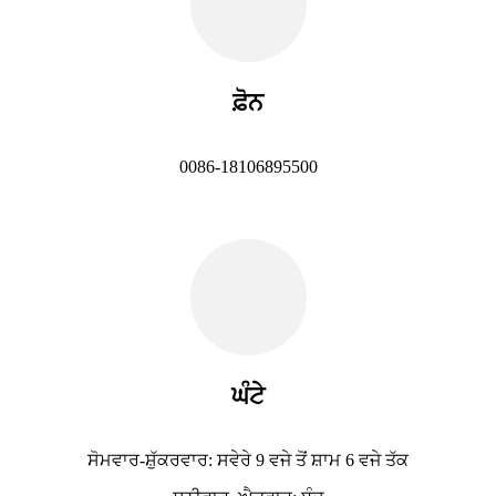
ਫ਼ੋਨ
0086-18106895500
ਘੰਟੇ
ਸੋਮਵਾਰ-ਸ਼ੁੱਕਰਵਾਰ: ਸਵੇਰੇ 9 ਵਜੇ ਤੋਂ ਸ਼ਾਮ 6 ਵਜੇ ਤੱਕ