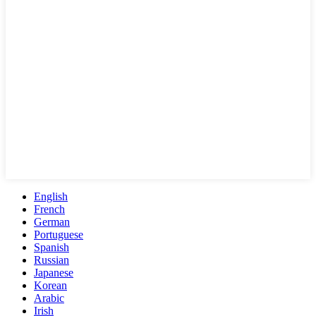
English
French
German
Portuguese
Spanish
Russian
Japanese
Korean
Arabic
Irish