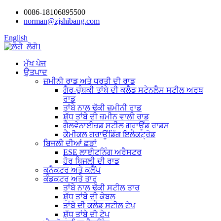
0086-18106895500
norman@zjshibang.com
English
ਮੁੱਖ ਪੇਜ
ਉਤਪਾਦ
ਜ਼ਮੀਨੀ ਰਾਡ ਅਤੇ ਧਰਤੀ ਦੀ ਰਾਡ
ਗੈਰ-ਚੁੰਬਕੀ ਤਾਂਬੇ ਦੀ ਕਲੈਡ ਸਟੇਨਲੈਸ ਸਟੀਲ ਅਰਥ
ਰਾਡ
ਤਾਂਬੇ ਨਾਲ ਢੱਕੀ ਜ਼ਮੀਨੀ ਰਾਡ
ਸ਼ੁੱਧ ਤਾਂਬੇ ਦੀ ਜ਼ਮੀਨ ਵਾਲੀ ਰਾਡ
ਗੈਲਵੇਨਾਈਜ਼ਡ ਸਟੀਲ ਗਰਾਊਂਡ ਰਾਡਸ
ਕੈਮੀਕਲ ਗਰਾਊਂਡਿੰਗ ਇਲੈਕਟ੍ਰੋਡ
ਬਿਜਲੀ ਦੀਆਂ ਛੜਾਂ
ESE ਲਾਈਟਨਿੰਗ ਅਰੈਸਟਰ
ਹੋਰ ਬਿਜਲੀ ਦੀ ਰਾਡ
ਕਨੈਕਟਰ ਅਤੇ ਕਲੈਂਪ
ਕੰਡਕਟਰ ਅਤੇ ਤਾਰ
ਤਾਂਬੇ ਨਾਲ ਢੱਕੀ ਸਟੀਲ ਤਾਰ
ਸ਼ੁੱਧ ਤਾਂਬੇ ਦੀ ਕੇਬਲ
ਤਾਂਬੇ ਦੀ ਕਲੈਡ ਸਟੀਲ ਟੇਪ
ਸ਼ੁੱਧ ਤਾਂਬੇ ਦੀ ਟੇਪ