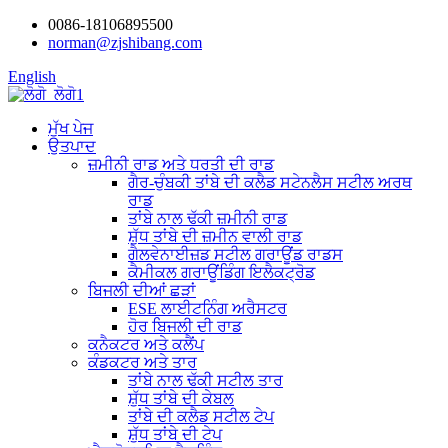
0086-18106895500
norman@zjshibang.com
English
ਮੁੱਖ ਪੇਜ
ਉਤਪਾਦ
ਜ਼ਮੀਨੀ ਰਾਡ ਅਤੇ ਧਰਤੀ ਦੀ ਰਾਡ
ਗੈਰ-ਚੁੰਬਕੀ ਤਾਂਬੇ ਦੀ ਕਲੈਡ ਸਟੇਨਲੈਸ ਸਟੀਲ ਅਰਥ
ਰਾਡ
ਤਾਂਬੇ ਨਾਲ ਢੱਕੀ ਜ਼ਮੀਨੀ ਰਾਡ
ਸ਼ੁੱਧ ਤਾਂਬੇ ਦੀ ਜ਼ਮੀਨ ਵਾਲੀ ਰਾਡ
ਗੈਲਵੇਨਾਈਜ਼ਡ ਸਟੀਲ ਗਰਾਊਂਡ ਰਾਡਸ
ਕੈਮੀਕਲ ਗਰਾਊਂਡਿੰਗ ਇਲੈਕਟ੍ਰੋਡ
ਬਿਜਲੀ ਦੀਆਂ ਛੜਾਂ
ESE ਲਾਈਟਨਿੰਗ ਅਰੈਸਟਰ
ਹੋਰ ਬਿਜਲੀ ਦੀ ਰਾਡ
ਕਨੈਕਟਰ ਅਤੇ ਕਲੈਂਪ
ਕੰਡਕਟਰ ਅਤੇ ਤਾਰ
ਤਾਂਬੇ ਨਾਲ ਢੱਕੀ ਸਟੀਲ ਤਾਰ
ਸ਼ੁੱਧ ਤਾਂਬੇ ਦੀ ਕੇਬਲ
ਤਾਂਬੇ ਦੀ ਕਲੈਡ ਸਟੀਲ ਟੇਪ
ਸ਼ੁੱਧ ਤਾਂਬੇ ਦੀ ਟੇਪ