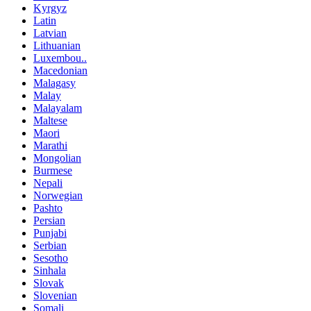
Kyrgyz
Latin
Latvian
Lithuanian
Luxembou..
Macedonian
Malagasy
Malay
Malayalam
Maltese
Maori
Marathi
Mongolian
Burmese
Nepali
Norwegian
Pashto
Persian
Punjabi
Serbian
Sesotho
Sinhala
Slovak
Slovenian
Somali