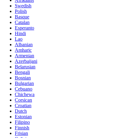
Afrikaans
Swedish
Polish
Basque
Catalan
Esperanto
Hindi
Lao
Albanian
Amharic
Armenian
Azerbaijani
Belarusian
Bengali
Bosnian
Bulgarian
Cebuano
Chichewa
Corsican
Croatian
Dutch
Estonian
Filipino
Finnish
Frisian