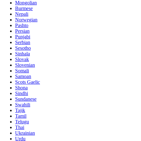
Mongolian
Burmese
Nepali
Norwegian
Pashto
Persian
Punjabi
Serbian
Sesotho
Sinhala
Slovak
Slovenian
Somali
Samoan
Scots Gaelic
Shona
Sindhi
Sundanese
Swahili
Tajik
Tamil
Telugu
Thai
Ukrainian
Urdu