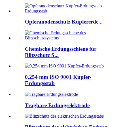
Opferanodenschutz Kupfererde...
Chemische Erdungsschiene für
Blitzschutz S...
0,254 mm ISO 9001 Kupfer-
Erdungsstab
Tragbare Erdungselektrode