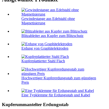
Gewindestange aus Edelstahl ohne
Magnetisierung
Blitzableiter aus Kupfer zum Blitzschutz
Erdung von Graphitelektroden
Kupferplattierter Stahl Flach
Hochwertiger Kupfererdungsstab zum günstigen
Preis
Eine Typklemme für Erdungsstab und Kabel
Kupferummantelter Erdungsstab