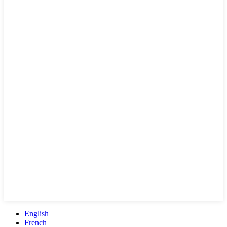
English
French