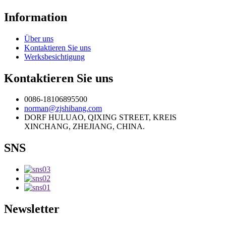
Information
Über uns
Kontaktieren Sie uns
Werksbesichtigung
Kontaktieren Sie uns
0086-18106895500
norman@zjshibang.com
DORF HULUAO, QIXING STREET, KREIS
XINCHANG, ZHEJIANG, CHINA.
SNS
Newsletter