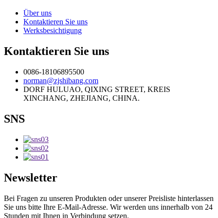
Über uns
Kontaktieren Sie uns
Werksbesichtigung
Kontaktieren Sie uns
0086-18106895500
norman@zjshibang.com
DORF HULUAO, QIXING STREET, KREIS
XINCHANG, ZHEJIANG, CHINA.
SNS
Newsletter
Bei Fragen zu unseren Produkten oder unserer Preisliste hinterlassen
Sie uns bitte Ihre E-Mail-Adresse. Wir werden uns innerhalb von 24
Stunden mit Ihnen in Verbindung setzen.