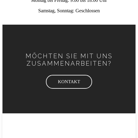
Montag bis Freitag: 9:00 bis 18:00 Uhr
Samstag, Sonntag: Geschlossen
MÖCHTEN SIE MIT UNS
ZUSAMMENARBEITEN?
KONTAKT