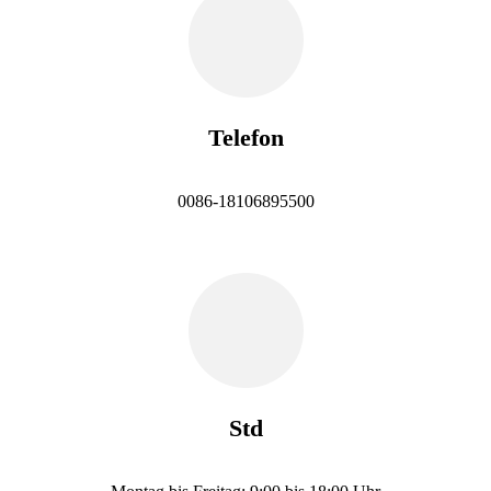
Telefon
0086-18106895500
Std