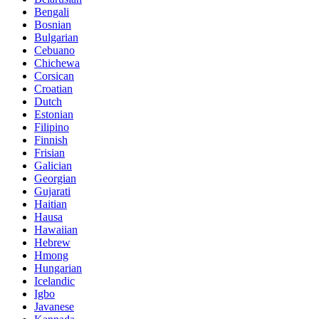
Bengali
Bosnian
Bulgarian
Cebuano
Chichewa
Corsican
Croatian
Dutch
Estonian
Filipino
Finnish
Frisian
Galician
Georgian
Gujarati
Haitian
Hausa
Hawaiian
Hebrew
Hmong
Hungarian
Icelandic
Igbo
Javanese