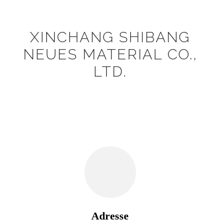
XINCHANG SHIBANG
NEUES MATERIAL CO.,
LTD.
Adresse