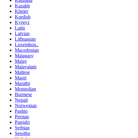
Kannada
Kazakh
Khmer
Kurdish
Kyrgyz
Latin
Latvian
Lithuanian
Luxembou..
Macedonian
Malagasy
Malay
Malayalam
Maltese
Maori
Marathi
Mongolian
Burmese
Nepali
Norwegian
Pashto
Persian
Punjabi
Serbian
Sesotho