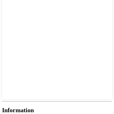
Information